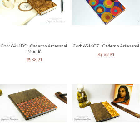
Cod: 6411D5 - Caderno Artesanal
Cod: 6516C7 - Caderno Artesanal
"Mundi"
R$
88,91
R$
88,91