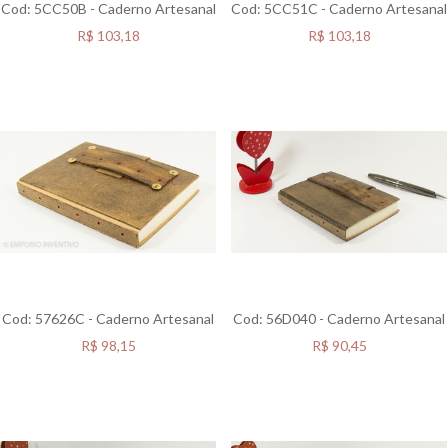
Cod: 5CC50B - Caderno Artesanal
Cod: 5CC51C - Caderno Artesanal
R$
103,18
R$
103,18
Cod: 57626C - Caderno Artesanal
Cod: 56D040 - Caderno Artesanal
R$
98,15
R$
90,45