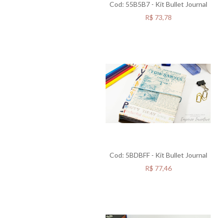
Cod: 55B5B7 - Kit Bullet Journal
R$
73,78
Cod: 5BDBFF - Kit Bullet Journal
R$
77,46