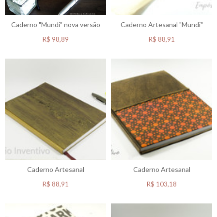
Caderno "Mundi" nova versão
Caderno Artesanal "Mundi"
R$
98,89
R$
88,91
Caderno Artesanal
Caderno Artesanal
R$
88,91
R$
103,18