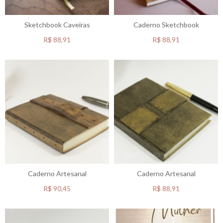
Sketchbook Caveiras
Caderno Sketchbook
R$
88,91
R$
88,91
Caderno Artesanal
Caderno Artesanal
R$
90,45
R$
88,91